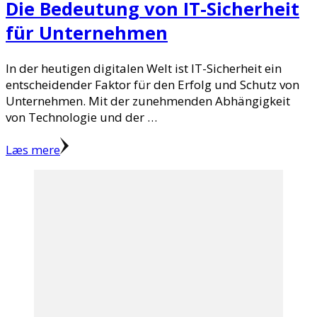
Die Bedeutung von IT-Sicherheit
für Unternehmen
In der heutigen digitalen Welt ist IT-Sicherheit ein
entscheidender Faktor für den Erfolg und Schutz von
Unternehmen. Mit der zunehmenden Abhängigkeit
von Technologie und der …
Læs mere