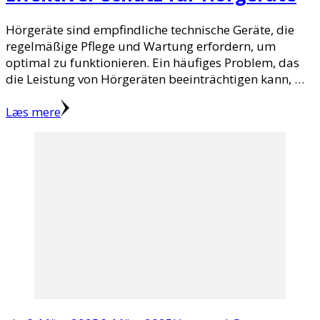
Hörgeräte sind empfindliche technische Geräte, die
regelmäßige Pflege und Wartung erfordern, um
optimal zu funktionieren. Ein häufiges Problem, das
die Leistung von Hörgeräten beeinträchtigen kann, …
Læs mere