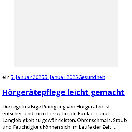
ein
5. Januar 2025
5. Januar 2025
Gesundheit
Hörgerätepflege leicht gemacht
Die regelmäßige Reinigung von Hörgeräten ist
entscheidend, um ihre optimale Funktion und
Langlebigkeit zu gewährleisten. Ohrenschmalz, Staub
und Feuchtigkeit können sich im Laufe der Zeit …