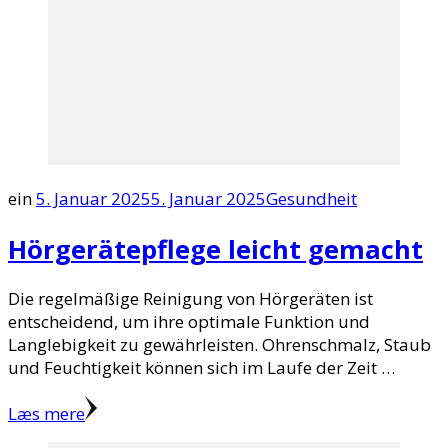
ein
5. Januar 2025
5. Januar 2025
Gesundheit
Hörgerätepflege leicht gemacht
Die regelmäßige Reinigung von Hörgeräten ist
entscheidend, um ihre optimale Funktion und
Langlebigkeit zu gewährleisten. Ohrenschmalz, Staub
und Feuchtigkeit können sich im Laufe der Zeit …
Læs mere