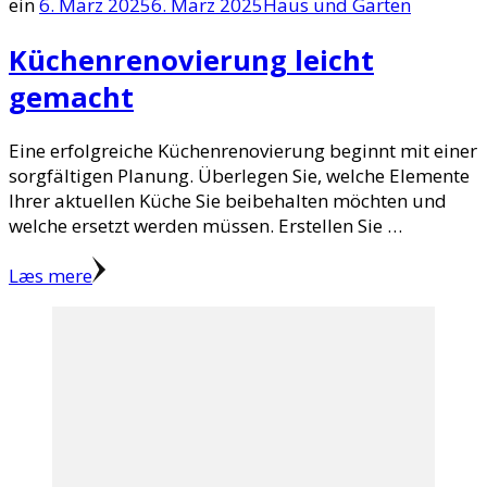
ein
6. März 2025
6. März 2025
Haus und Garten
Küchenrenovierung leicht
gemacht
Eine erfolgreiche Küchenrenovierung beginnt mit einer
sorgfältigen Planung. Überlegen Sie, welche Elemente
Ihrer aktuellen Küche Sie beibehalten möchten und
welche ersetzt werden müssen. Erstellen Sie …
Læs mere