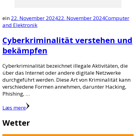
ein
22. November 2024
22. November 2024
Computer
and Elektronik
Cyberkriminalität verstehen und
bekämpfen
Cyberkriminalität bezeichnet illegale Aktivitäten, die
über das Internet oder andere digitale Netzwerke
durchgeführt werden. Diese Art von Kriminalität kann
verschiedene Formen annehmen, darunter Hacking,
Phishing, …
Læs mere
Wetter