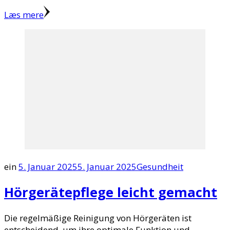
Læs mere
ein
5. Januar 2025
5. Januar 2025
Gesundheit
Hörgerätepflege leicht gemacht
Die regelmäßige Reinigung von Hörgeräten ist
entscheidend, um ihre optimale Funktion und