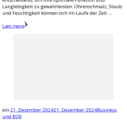
Langlebigkeit zu gewährleisten. Ohrenschmalz, Staub
und Feuchtigkeit können sich im Laufe der Zeit …
Læs mere
ein
21. Dezember 2024
21. Dezember 2024
Business
und B2B