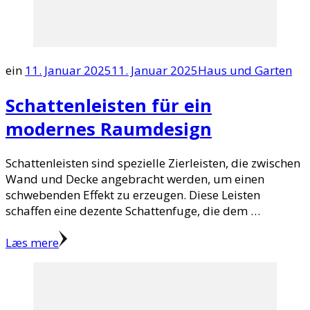
ein
11. Januar 2025
11. Januar 2025
Haus und Garten
Schattenleisten für ein
modernes Raumdesign
Schattenleisten sind spezielle Zierleisten, die zwischen
Wand und Decke angebracht werden, um einen
schwebenden Effekt zu erzeugen. Diese Leisten
schaffen eine dezente Schattenfuge, die dem …
Læs mere