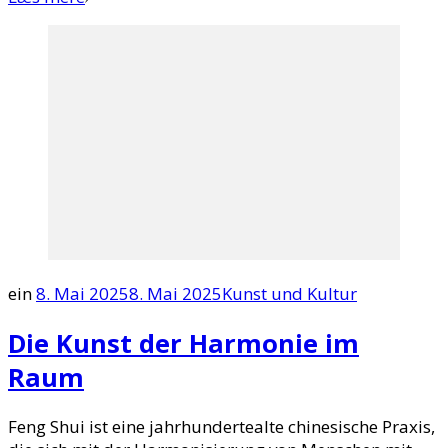
ein
8. Mai 2025
8. Mai 2025
Kunst und Kultur
Die Kunst der Harmonie im
Raum
Feng Shui ist eine jahrhundertealte chinesische Praxis,