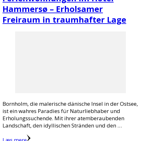
Hammersø – Erholsamer
Freiraum in traumhafter Lage
Bornholm, die malerische dänische Insel in der Ostsee,
ist ein wahres Paradies für Naturliebhaber und
Erholungssuchende. Mit ihrer atemberaubenden
Landschaft, den idyllischen Stränden und den …
Læs mere