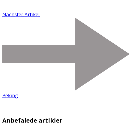
Nächster Artikel
Peking
Anbefalede artikler