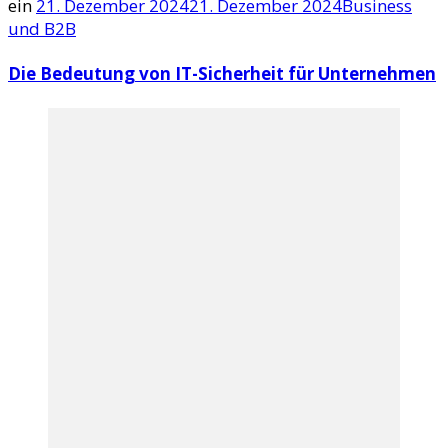
ein
21. Dezember 2024
21. Dezember 2024
Business
und B2B
Die Bedeutung von IT-Sicherheit für Unternehmen