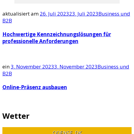
aktualisiert am
26. Juli 2023
23. Juli 2023
Business und
B2B
Hochwertige Kennzeichnungslösungen für
professionelle Anforderungen
ein
3. November 2023
3. November 2023
Business und
B2B
Online-Präsenz ausbauen
Wetter
ODENSE, DK