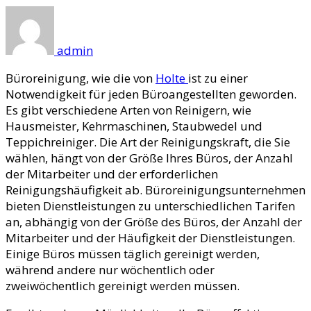
admin
Büroreinigung, wie die von
Holte
ist zu einer
Notwendigkeit für jeden Büroangestellten geworden.
Es gibt verschiedene Arten von Reinigern, wie
Hausmeister, Kehrmaschinen, Staubwedel und
Teppichreiniger. Die Art der Reinigungskraft, die Sie
wählen, hängt von der Größe Ihres Büros, der Anzahl
der Mitarbeiter und der erforderlichen
Reinigungshäufigkeit ab. Büroreinigungsunternehmen
bieten Dienstleistungen zu unterschiedlichen Tarifen
an, abhängig von der Größe des Büros, der Anzahl der
Mitarbeiter und der Häufigkeit der Dienstleistungen.
Einige Büros müssen täglich gereinigt werden,
während andere nur wöchentlich oder
zweiwöchentlich gereinigt werden müssen.