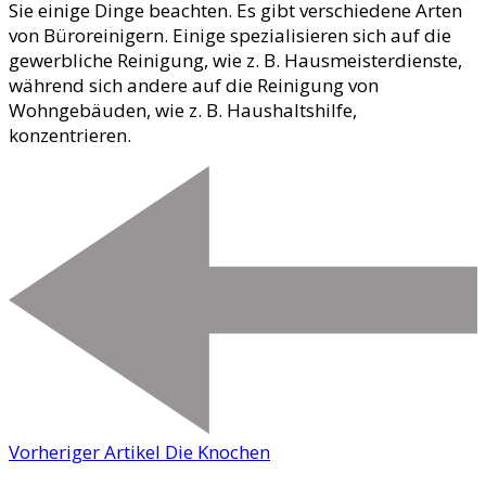
Sie einige Dinge beachten. Es gibt verschiedene Arten
von Büroreinigern. Einige spezialisieren sich auf die
gewerbliche Reinigung, wie z. B. Hausmeisterdienste,
während sich andere auf die Reinigung von
Wohngebäuden, wie z. B. Haushaltshilfe,
konzentrieren.
Vorheriger Artikel
Die Knochen