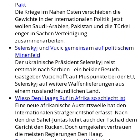
Pakt
Die Kriege im Nahen Osten verschieben die
Gewichte in der internationalen Politik. Jetzt
wollen Saudi-Arabien, Pakistan und die Türkei
enger in Sachen Verteidigung
zusammenarbeiten.
Selenskyj und Vucic gemeinsam auf politischem
Minenfeld
Der ukrainische Präsident Selenskyj reist
erstmals nach Serbien - ein heikler Besuch.
Gastgeber Vucic hofft auf Pluspunkte bei der EU,
Selenskyj auf weitere Waffenlieferungen aus
einem russlandfreundlichen Land.
Wieso Den Haags Ruf in Afrika so schlecht ist
Eine neue afrikanische Austrittswelle hat den
Internationalen Strafgerichtshof erfasst: Nach
den drei Sahel-Juntas kehrt auch der Tschad dem
Gericht den Rücken. Doch umgekehrt vertrauen
die meisten Regierungen Den Haag.