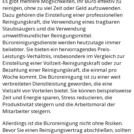
Es gibt mehrere Möglichkeiten, Ihr Büro effektiv zu
reinigen, ohne zu viel Zeit oder Geld aufzuwenden.
Dazu gehören die Einstellung einer professionellen
Reinigungskraft, die Verwendung eines tragbaren
Staubsaugers und die Verwendung
umweltfreundlicher Reinigungsmittel.
Büroreinigungsdienste werden heutzutage immer
beliebter. Sie bieten ein hervorragendes Preis-
Leistungs-Verhältnis, insbesondere im Vergleich zur
Einstellung einer Vollzeit-Reinigungskraft oder zur
Bezahlung einer Reinigungskraft, die einmal pro
Woche kommt. Die Büroreinigung ist zu einer weit
verbreiteten Dienstleistung geworden, die eine
Vielzahl von Vorteilen bietet. Sie können beispielsweise
Zeit und Energie sparen, Stress reduzieren, die
Produktivität steigern und die Arbeitsmoral der
Mitarbeiter steigern.
Allerdings ist die Büroreinigung nicht ohne Risiken.
Bevor Sie einen Reinigungsvertrag abschließen, sollten