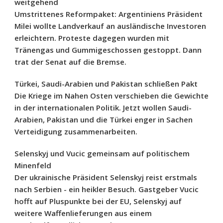
weitgehend
Umstrittenes Reformpaket: Argentiniens Präsident
Milei wollte Landverkauf an ausländische Investoren
erleichtern. Proteste dagegen wurden mit
Tränengas und Gummigeschossen gestoppt. Dann
trat der Senat auf die Bremse.
Türkei, Saudi-Arabien und Pakistan schließen Pakt
Die Kriege im Nahen Osten verschieben die Gewichte
in der internationalen Politik. Jetzt wollen Saudi-
Arabien, Pakistan und die Türkei enger in Sachen
Verteidigung zusammenarbeiten.
Selenskyj und Vucic gemeinsam auf politischem
Minenfeld
Der ukrainische Präsident Selenskyj reist erstmals
nach Serbien - ein heikler Besuch. Gastgeber Vucic
hofft auf Pluspunkte bei der EU, Selenskyj auf
weitere Waffenlieferungen aus einem