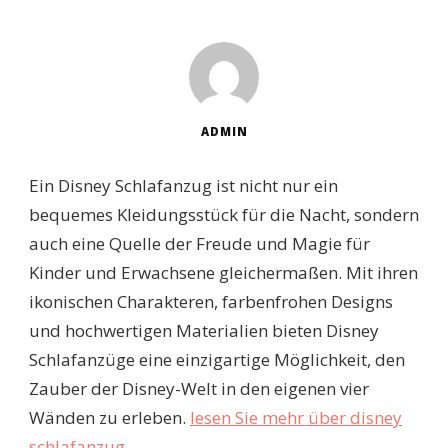
ADMIN
Ein Disney Schlafanzug ist nicht nur ein
bequemes Kleidungsstück für die Nacht, sondern
auch eine Quelle der Freude und Magie für
Kinder und Erwachsene gleichermaßen. Mit ihren
ikonischen Charakteren, farbenfrohen Designs
und hochwertigen Materialien bieten Disney
Schlafanzüge eine einzigartige Möglichkeit, den
Zauber der Disney-Welt in den eigenen vier
Wänden zu erleben.
lesen Sie mehr über disney
schlafanzug