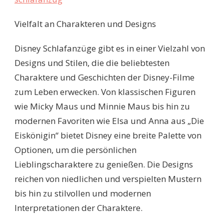
Vielfalt an Charakteren und Designs
Disney Schlafanzüge gibt es in einer Vielzahl von
Designs und Stilen, die die beliebtesten
Charaktere und Geschichten der Disney-Filme
zum Leben erwecken. Von klassischen Figuren
wie Micky Maus und Minnie Maus bis hin zu
modernen Favoriten wie Elsa und Anna aus „Die
Eiskönigin“ bietet Disney eine breite Palette von
Optionen, um die persönlichen
Lieblingscharaktere zu genießen. Die Designs
reichen von niedlichen und verspielten Mustern
bis hin zu stilvollen und modernen
Interpretationen der Charaktere.