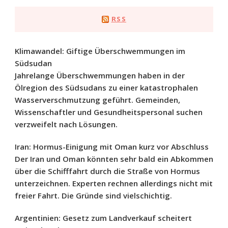
RSS
Klimawandel: Giftige Überschwemmungen im
Südsudan
Jahrelange Überschwemmungen haben in der
Ölregion des Südsudans zu einer katastrophalen
Wasserverschmutzung geführt. Gemeinden,
Wissenschaftler und Gesundheitspersonal suchen
verzweifelt nach Lösungen.
Iran: Hormus-Einigung mit Oman kurz vor Abschluss
Der Iran und Oman könnten sehr bald ein Abkommen
über die Schifffahrt durch die Straße von Hormus
unterzeichnen. Experten rechnen allerdings nicht mit
freier Fahrt. Die Gründe sind vielschichtig.
Argentinien: Gesetz zum Landverkauf scheitert