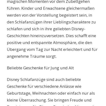
magischen Momenten vor dem Zubettgehen
führen. Kinder und Erwachsene gleichermaßen
werden von der Vorstellung begeistert sein, in
den Schlafanzügen ihrer Lieblingscharaktere zu
schlafen und sich in ihre geliebten Disney-
Geschichten hineinzuversetzen. Dies schafft eine
positive und entspannte Atmosphäre, die den
Übergang vom Tag zur Nacht erleichtert und für
angenehme Träume sorgt.
Beliebte Geschenke für Jung und Alt
Disney Schlafanzüge sind auch beliebte
Geschenke für verschiedene Anlässe wie
Geburtstage, Weihnachten oder einfach nur als
kleine Überraschung. Sie bringen Freude und