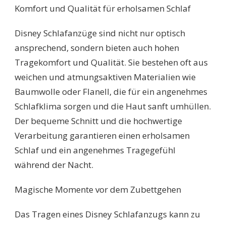
Komfort und Qualität für erholsamen Schlaf
Disney Schlafanzüge sind nicht nur optisch
ansprechend, sondern bieten auch hohen
Tragekomfort und Qualität. Sie bestehen oft aus
weichen und atmungsaktiven Materialien wie
Baumwolle oder Flanell, die für ein angenehmes
Schlafklima sorgen und die Haut sanft umhüllen.
Der bequeme Schnitt und die hochwertige
Verarbeitung garantieren einen erholsamen
Schlaf und ein angenehmes Tragegefühl
während der Nacht.
Magische Momente vor dem Zubettgehen
Das Tragen eines Disney Schlafanzugs kann zu