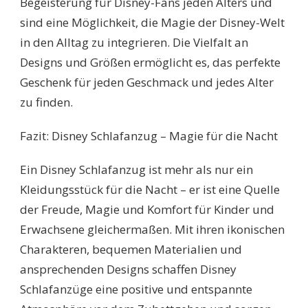
Begeisterung für Disney-Fans jeden Alters und
sind eine Möglichkeit, die Magie der Disney-Welt
in den Alltag zu integrieren. Die Vielfalt an
Designs und Größen ermöglicht es, das perfekte
Geschenk für jeden Geschmack und jedes Alter
zu finden.
Fazit: Disney Schlafanzug – Magie für die Nacht
Ein Disney Schlafanzug ist mehr als nur ein
Kleidungsstück für die Nacht – er ist eine Quelle
der Freude, Magie und Komfort für Kinder und
Erwachsene gleichermaßen. Mit ihren ikonischen
Charakteren, bequemen Materialien und
ansprechenden Designs schaffen Disney
Schlafanzüge eine positive und entspannte