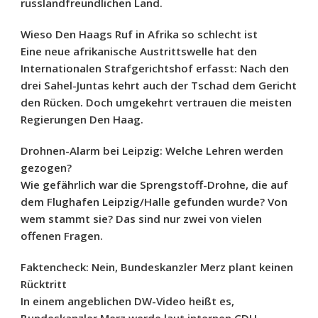
russlandfreundlichen Land.
Wieso Den Haags Ruf in Afrika so schlecht ist
Eine neue afrikanische Austrittswelle hat den
Internationalen Strafgerichtshof erfasst: Nach den
drei Sahel-Juntas kehrt auch der Tschad dem Gericht
den Rücken. Doch umgekehrt vertrauen die meisten
Regierungen Den Haag.
Drohnen-Alarm bei Leipzig: Welche Lehren werden
gezogen?
Wie gefährlich war die Sprengstoff-Drohne, die auf
dem Flughafen Leipzig/Halle gefunden wurde? Von
wem stammt sie? Das sind nur zwei von vielen
offenen Fragen.
Faktencheck: Nein, Bundeskanzler Merz plant keinen
Rücktritt
In einem angeblichen DW-Video heißt es,