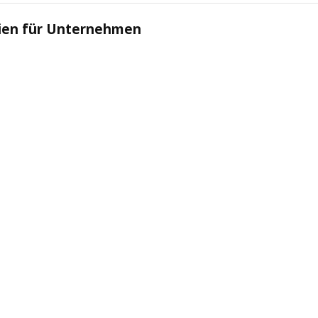
gien für Unternehmen