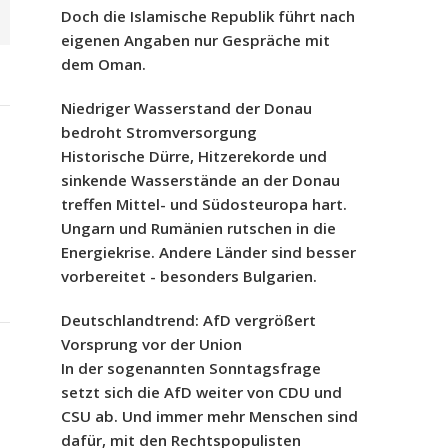
Doch die Islamische Republik führt nach
eigenen Angaben nur Gespräche mit
dem Oman.
Niedriger Wasserstand der Donau
bedroht Stromversorgung
Historische Dürre, Hitzerekorde und
sinkende Wasserstände an der Donau
treffen Mittel- und Südosteuropa hart.
Ungarn und Rumänien rutschen in die
Energiekrise. Andere Länder sind besser
vorbereitet - besonders Bulgarien.
Deutschlandtrend: AfD vergrößert
Vorsprung vor der Union
In der sogenannten Sonntagsfrage
setzt sich die AfD weiter von CDU und
CSU ab. Und immer mehr Menschen sind
dafür, mit den Rechtspopulisten