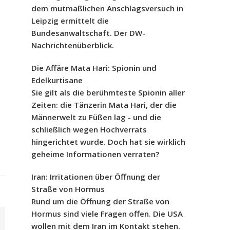
dem mutmaßlichen Anschlagsversuch in
Leipzig ermittelt die
Bundesanwaltschaft. Der DW-
Nachrichtenüberblick.
Die Affäre Mata Hari: Spionin und
Edelkurtisane
Sie gilt als die berühmteste Spionin aller
Zeiten: die Tänzerin Mata Hari, der die
Männerwelt zu Füßen lag - und die
schließlich wegen Hochverrats
hingerichtet wurde. Doch hat sie wirklich
geheime Informationen verraten?
Iran: Irritationen über Öffnung der
Straße von Hormus
Rund um die Öffnung der Straße von
Hormus sind viele Fragen offen. Die USA
wollen mit dem Iran im Kontakt stehen.