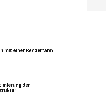
ten mit einer Renderfarm
timierung der
truktur