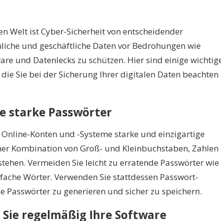
len Welt ist Cyber-Sicherheit von entscheidender
iche und geschäftliche Daten vor Bedrohungen wie
re und Datenlecks zu schützen. Hier sind einige wichtig
, die Sie bei der Sicherung Ihrer digitalen Daten beachten
ie starke Passwörter
e Online-Konten und -Systeme starke und einzigartige
iner Kombination von Groß- und Kleinbuchstaben, Zahlen
tehen. Vermeiden Sie leicht zu erratende Passwörter wie
fache Wörter. Verwenden Sie stattdessen Passwort-
Passwörter zu generieren und sicher zu speichern.
n Sie regelmäßig Ihre Software