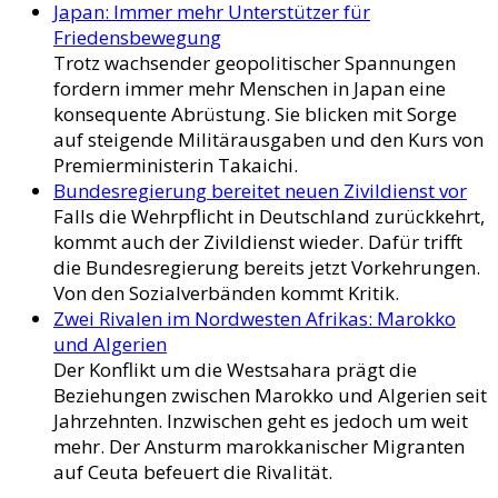
Japan: Immer mehr Unterstützer für
Friedensbewegung
Trotz wachsender geopolitischer Spannungen
fordern immer mehr Menschen in Japan eine
konsequente Abrüstung. Sie blicken mit Sorge
auf steigende Militärausgaben und den Kurs von
Premierministerin Takaichi.
Bundesregierung bereitet neuen Zivildienst vor
Falls die Wehrpflicht in Deutschland zurückkehrt,
kommt auch der Zivildienst wieder. Dafür trifft
die Bundesregierung bereits jetzt Vorkehrungen.
Von den Sozialverbänden kommt Kritik.
Zwei Rivalen im Nordwesten Afrikas: Marokko
und Algerien
Der Konflikt um die Westsahara prägt die
Beziehungen zwischen Marokko und Algerien seit
Jahrzehnten. Inzwischen geht es jedoch um weit
mehr. Der Ansturm marokkanischer Migranten
auf Ceuta befeuert die Rivalität.