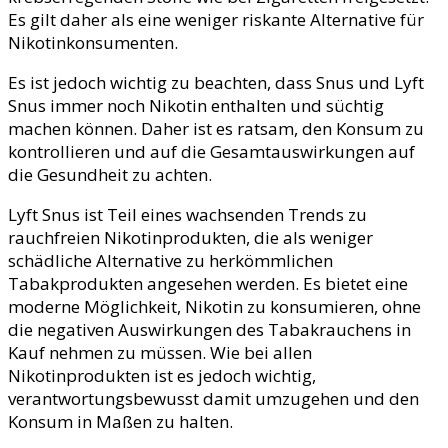
Es gilt daher als eine weniger riskante Alternative für
Nikotinkonsumenten.
Es ist jedoch wichtig zu beachten, dass Snus und Lyft
Snus immer noch Nikotin enthalten und süchtig
machen können. Daher ist es ratsam, den Konsum zu
kontrollieren und auf die Gesamtauswirkungen auf
die Gesundheit zu achten.
Lyft Snus ist Teil eines wachsenden Trends zu
rauchfreien Nikotinprodukten, die als weniger
schädliche Alternative zu herkömmlichen
Tabakprodukten angesehen werden. Es bietet eine
moderne Möglichkeit, Nikotin zu konsumieren, ohne
die negativen Auswirkungen des Tabakrauchens in
Kauf nehmen zu müssen. Wie bei allen
Nikotinprodukten ist es jedoch wichtig,
verantwortungsbewusst damit umzugehen und den
Konsum in Maßen zu halten.