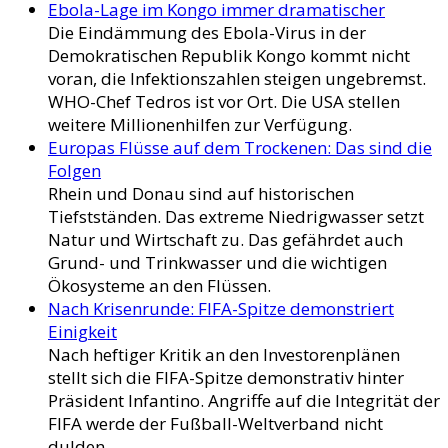
Ebola-Lage im Kongo immer dramatischer
Die Eindämmung des Ebola-Virus in der
Demokratischen Republik Kongo kommt nicht
voran, die Infektionszahlen steigen ungebremst.
WHO-Chef Tedros ist vor Ort. Die USA stellen
weitere Millionenhilfen zur Verfügung.
Europas Flüsse auf dem Trockenen: Das sind die
Folgen
Rhein und Donau sind auf historischen
Tiefstständen. Das extreme Niedrigwasser setzt
Natur und Wirtschaft zu. Das gefährdet auch
Grund- und Trinkwasser und die wichtigen
Ökosysteme an den Flüssen.
Nach Krisenrunde: FIFA-Spitze demonstriert
Einigkeit
Nach heftiger Kritik an den Investorenplänen
stellt sich die FIFA-Spitze demonstrativ hinter
Präsident Infantino. Angriffe auf die Integrität der
FIFA werde der Fußball-Weltverband nicht
dulden.