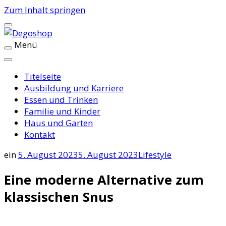
Zum Inhalt springen
Menü
Degoshop
Titelseite
Ausbildung und Karriere
Essen und Trinken
Familie und Kinder
Haus und Garten
Kontakt
ein
5. August 2023
5. August 2023
Lifestyle
Eine moderne Alternative zum
klassischen Snus