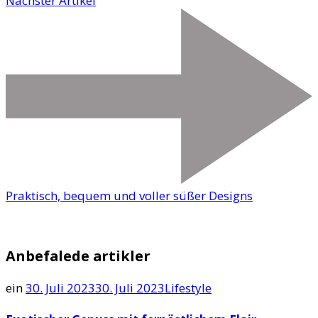
Nächster Artikel
Praktisch, bequem und voller süßer Designs
Anbefalede artikler
ein
30. Juli 2023
30. Juli 2023
Lifestyle