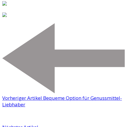
Vorheriger Artikel
Bequeme Option für Genussmittel-
Liebhaber