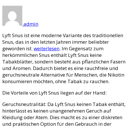
admin
Lyft Snus ist eine moderne Variante des traditionellen
Snus, das in den letzten Jahren immer beliebter
geworden ist.
weiterlesen
. Im Gegensatz zum
herkömmlichen Snus enthält Lyft Snus keine
Tabakblätter, sondern besteht aus pflanzlichen Fasern
und Aromen. Dadurch bietet es eine rauchfreie und
geruchsneutrale Alternative für Menschen, die Nikotin
konsumieren möchten, ohne Tabak zu rauchen.
Die Vorteile von Lyft Snus liegen auf der Hand:
Geruchsneutralität: Da Lyft Snus keinen Tabak enthält,
hinterlässt es keinen unangenehmen Geruch auf
Kleidung oder Atem. Dies macht es zu einer diskreten
und praktischen Option für den Gebrauch in der