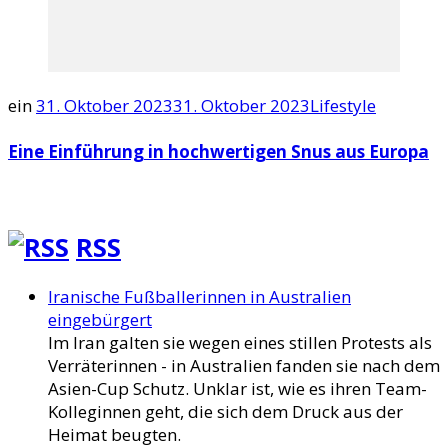
ein
31. Oktober 2023
31. Oktober 2023
Lifestyle
Eine Einführung in hochwertigen Snus aus Europa
RSS
Iranische Fußballerinnen in Australien
eingebürgert
Im Iran galten sie wegen eines stillen Protests als
Verräterinnen - in Australien fanden sie nach dem
Asien-Cup Schutz. Unklar ist, wie es ihren Team-
Kolleginnen geht, die sich dem Druck aus der
Heimat beugten.