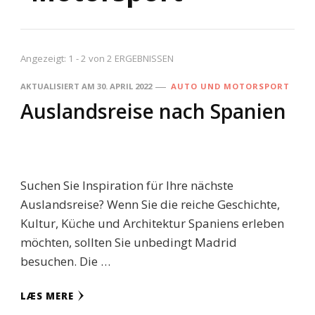
Angezeigt: 1 - 2 von 2 ERGEBNISSEN
AKTUALISIERT AM
30. APRIL 2022
AUTO UND MOTORSPORT
Auslandsreise nach Spanien
Suchen Sie Inspiration für Ihre nächste
Auslandsreise? Wenn Sie die reiche Geschichte,
Kultur, Küche und Architektur Spaniens erleben
möchten, sollten Sie unbedingt Madrid
besuchen. Die …
LÆS MERE