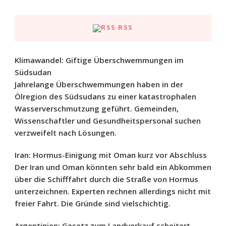
RSS
Klimawandel: Giftige Überschwemmungen im
Südsudan
Jahrelange Überschwemmungen haben in der
Ölregion des Südsudans zu einer katastrophalen
Wasserverschmutzung geführt. Gemeinden,
Wissenschaftler und Gesundheitspersonal suchen
verzweifelt nach Lösungen.
Iran: Hormus-Einigung mit Oman kurz vor Abschluss
Der Iran und Oman könnten sehr bald ein Abkommen
über die Schifffahrt durch die Straße von Hormus
unterzeichnen. Experten rechnen allerdings nicht mit
freier Fahrt. Die Gründe sind vielschichtig.
Argentinien: Gesetz zum Landverkauf scheitert