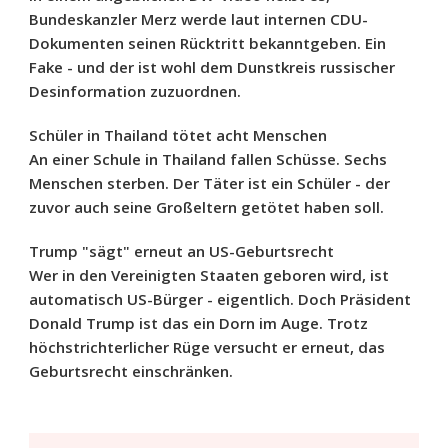
Bundeskanzler Merz werde laut internen CDU-
Dokumenten seinen Rücktritt bekanntgeben. Ein
Fake - und der ist wohl dem Dunstkreis russischer
Desinformation zuzuordnen.
Schüler in Thailand tötet acht Menschen
An einer Schule in Thailand fallen Schüsse. Sechs
Menschen sterben. Der Täter ist ein Schüler - der
zuvor auch seine Großeltern getötet haben soll.
Trump "sägt" erneut an US-Geburtsrecht
Wer in den Vereinigten Staaten geboren wird, ist
automatisch US-Bürger - eigentlich. Doch Präsident
Donald Trump ist das ein Dorn im Auge. Trotz
höchstrichterlicher Rüge versucht er erneut, das
Geburtsrecht einschränken.