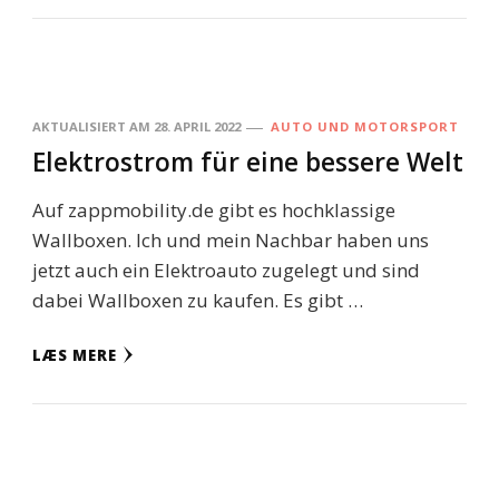
AKTUALISIERT AM
28. APRIL 2022
AUTO UND MOTORSPORT
Elektrostrom für eine bessere Welt
Auf zappmobility.de gibt es hochklassige
Wallboxen. Ich und mein Nachbar haben uns
jetzt auch ein Elektroauto zugelegt und sind
dabei Wallboxen zu kaufen. Es gibt …
LÆS MERE