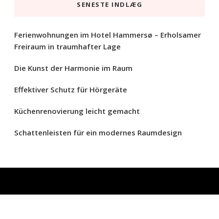
SENESTE INDLÆG
Ferienwohnungen im Hotel Hammersø – Erholsamer
Freiraum in traumhafter Lage
Die Kunst der Harmonie im Raum
Effektiver Schutz für Hörgeräte
Küchenrenovierung leicht gemacht
Schattenleisten für ein modernes Raumdesign