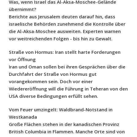
Was, wenn Israel das Al-Aksa-Moschee-Gelände
übernimmt?
Berichte aus Jerusalem deuten darauf hin, dass
israelische Behörden zunehmend die Kontrolle über
die Al-Aksa-Moschee ausweiten. Experten warnen
vor weitreichenden Folgen - bis hin zu Gewalt.
Straße von Hormus: Iran stellt harte Forderungen
vor Öffnung
Iran und Oman sollen bei ihren Gesprächen über die
Durchfahrt der Straße von Hormus gut
vorangekommen sein. Doch vor einer
Wiedereröffnung will die Führung in Teheran von den
USA diverse Bedingungen erfüllt sehen.
Vom Feuer umzingelt: Waldbrand-Notstand in
Westkanada
Große Flächen stehen in der kanadischen Provinz
British Columbia in Flammen. Manche Orte sind von