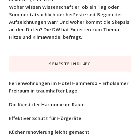
Woher wissen Wissenschaftler, ob ein Tag oder
Sommer tatsächlich der heißeste seit Beginn der
Aufzeichnungen war? Und woher kommt die Skepsis
an den Daten? Die DW hat Experten zum Thema
Hitze und Klimawandel befragt.
SENESTE INDLÆG
Ferienwohnungen im Hotel Hammersø – Erholsamer
Freiraum in traumhafter Lage
Die Kunst der Harmonie im Raum
Effektiver Schutz für Hörgeräte
Küchenrenovierung leicht gemacht