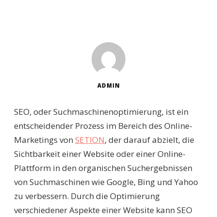
ADMIN
SEO, oder Suchmaschinenoptimierung, ist ein
entscheidender Prozess im Bereich des Online-
Marketings von
SETION
, der darauf abzielt, die
Sichtbarkeit einer Website oder einer Online-
Plattform in den organischen Suchergebnissen
von Suchmaschinen wie Google, Bing und Yahoo
zu verbessern. Durch die Optimierung
verschiedener Aspekte einer Website kann SEO