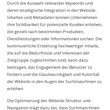
Durch die Auswahl relevanter Keywords und
deren strategische Integration in den Website-
Inhalten und Metadaten können Unternehmen
ihre Sichtbarkeit für potenzielle Kunden erhöhen,
die gezielt nach bestimmten Produkten,
Dienstleistungen oder Informationen suchen. Die
kontinuierliche Erstellung hochwertiger Inhalte,
die auf die Bedürfnisse und Interessen der
Zielgruppe zugeschnitten sind, kann dazu
beitragen, das Engagement der Benutzer zu
fördern und die Glaubwürdigkeit und Autorität
der Website in den Augen der Suchmaschinen zu
erhöhen.
Die Optimierung der Website-Struktur und -
Navigation trägt dazu bei, dass Suchmaschinen