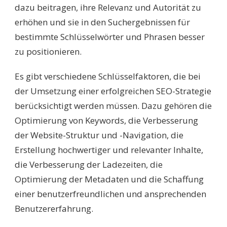
dazu beitragen, ihre Relevanz und Autorität zu
erhöhen und sie in den Suchergebnissen für
bestimmte Schlüsselwörter und Phrasen besser
zu positionieren.
Es gibt verschiedene Schlüsselfaktoren, die bei
der Umsetzung einer erfolgreichen SEO-Strategie
berücksichtigt werden müssen. Dazu gehören die
Optimierung von Keywords, die Verbesserung
der Website-Struktur und -Navigation, die
Erstellung hochwertiger und relevanter Inhalte,
die Verbesserung der Ladezeiten, die
Optimierung der Metadaten und die Schaffung
einer benutzerfreundlichen und ansprechenden
Benutzererfahrung.