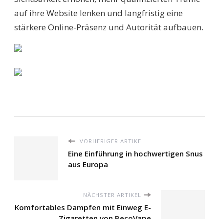
auf ihre Website lenken und langfristig eine
stärkere Online-Präsenz und Autorität aufbauen.
VORHERIGER ARTIKEL
Eine Einführung in hochwertigen Snus
aus Europa
NÄCHSTER ARTIKEL
Komfortables Dampfen mit Einweg E-
Zigaretten von BecoVape