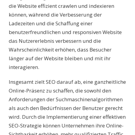
die Website effizient crawlen und indexieren
können, während die Verbesserung der
Ladezeiten und die Schaffung einer
benutzerfreundlichen und responsiven Website
das Nutzererlebnis verbessern und die
Wahrscheinlichkeit erhöhen, dass Besucher
länger auf der Website bleiben und mit ihr
interagieren.
Insgesamt zielt SEO darauf ab, eine ganzheitliche
Online-Präsenz zu schaffen, die sowohl den
Anforderungen der Suchmaschinenalgorithmen
als auch den Bedürfnissen der Benutzer gerecht
wird. Durch die Implementierung einer effektiven
SEO-Strategie können Unternehmen ihre Online-
Sichtbarkeit erhöhen, mehr qualifizierten Traffic