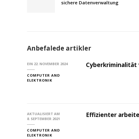
sichere Datenverwaltung
Anbefalede artikler
Cyberkriminalitä
EIN
22. NOVEMBER 2024
COMPUTER AND
ELEKTRONIK
Effizienter arbei
AKTUALISIERT AM
8. SEPTEMBER 2021
COMPUTER AND
ELEKTRONIK