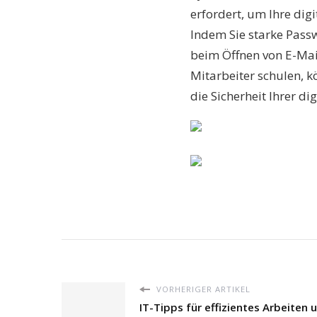
erfordert, um Ihre di
Indem Sie starke Passw
beim Öffnen von E-Mai
Mitarbeiter schulen, k
die Sicherheit Ihrer di
VORHERIGER ARTIKEL
IT-Tipps für effizientes Arbeiten 