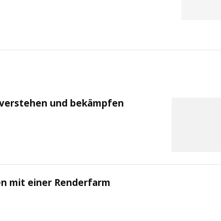
t verstehen und bekämpfen
ten mit einer Renderfarm