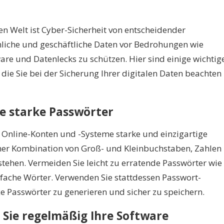
len Welt ist Cyber-Sicherheit von entscheidender
iche und geschäftliche Daten vor Bedrohungen wie
re und Datenlecks zu schützen. Hier sind einige wichtig
, die Sie bei der Sicherung Ihrer digitalen Daten beachten
ie starke Passwörter
e Online-Konten und -Systeme starke und einzigartige
iner Kombination von Groß- und Kleinbuchstaben, Zahlen
tehen. Vermeiden Sie leicht zu erratende Passwörter wie
fache Wörter. Verwenden Sie stattdessen Passwort-
Passwörter zu generieren und sicher zu speichern.
n Sie regelmäßig Ihre Software