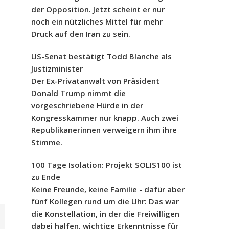
der Opposition. Jetzt scheint er nur
noch ein nützliches Mittel für mehr
Druck auf den Iran zu sein.
US-Senat bestätigt Todd Blanche als
Justizminister
Der Ex-Privatanwalt von Präsident
Donald Trump nimmt die
vorgeschriebene Hürde in der
Kongresskammer nur knapp. Auch zwei
Republikanerinnen verweigern ihm ihre
Stimme.
100 Tage Isolation: Projekt SOLIS100 ist
zu Ende
Keine Freunde, keine Familie - dafür aber
fünf Kollegen rund um die Uhr: Das war
die Konstellation, in der die Freiwilligen
dabei halfen, wichtige Erkenntnisse für