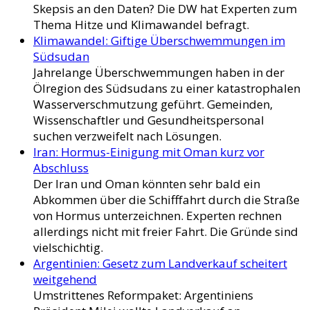
Skepsis an den Daten? Die DW hat Experten zum
Thema Hitze und Klimawandel befragt.
Klimawandel: Giftige Überschwemmungen im
Südsudan
Jahrelange Überschwemmungen haben in der
Ölregion des Südsudans zu einer katastrophalen
Wasserverschmutzung geführt. Gemeinden,
Wissenschaftler und Gesundheitspersonal
suchen verzweifelt nach Lösungen.
Iran: Hormus-Einigung mit Oman kurz vor
Abschluss
Der Iran und Oman könnten sehr bald ein
Abkommen über die Schifffahrt durch die Straße
von Hormus unterzeichnen. Experten rechnen
allerdings nicht mit freier Fahrt. Die Gründe sind
vielschichtig.
Argentinien: Gesetz zum Landverkauf scheitert
weitgehend
Umstrittenes Reformpaket: Argentiniens