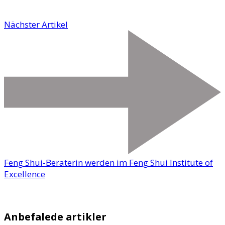
Nächster Artikel
Feng Shui-Beraterin werden im Feng Shui Institute of
Excellence
Anbefalede artikler