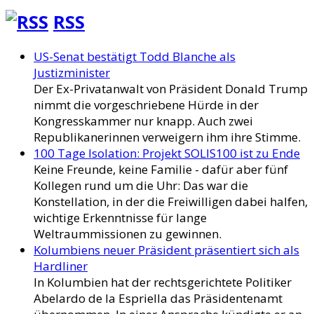
RSS
US-Senat bestätigt Todd Blanche als
Justizminister
Der Ex-Privatanwalt von Präsident Donald Trump
nimmt die vorgeschriebene Hürde in der
Kongresskammer nur knapp. Auch zwei
Republikanerinnen verweigern ihm ihre Stimme.
100 Tage Isolation: Projekt SOLIS100 ist zu Ende
Keine Freunde, keine Familie - dafür aber fünf
Kollegen rund um die Uhr: Das war die
Konstellation, in der die Freiwilligen dabei halfen,
wichtige Erkenntnisse für lange
Weltraummissionen zu gewinnen.
Kolumbiens neuer Präsident präsentiert sich als
Hardliner
In Kolumbien hat der rechtsgerichtete Politiker
Abelardo de la Espriella das Präsidentenamt