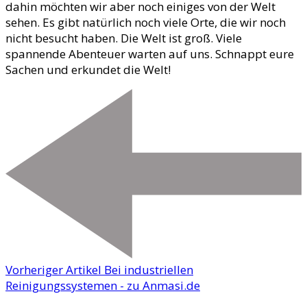
dahin möchten wir aber noch einiges von der Welt
sehen. Es gibt natürlich noch viele Orte, die wir noch
nicht besucht haben. Die Welt ist groß. Viele
spannende Abenteuer warten auf uns. Schnappt eure
Sachen und erkundet die Welt!
Vorheriger Artikel
Bei industriellen
Reinigungssystemen - zu Anmasi.de