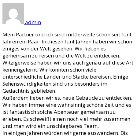
admin
Mein Partner und ich sind mittlerweile schon seit fünf
Jahren ein Paar. In diesen fünf Jahren haben wir schon
einiges von der Welt gesehen. Wir lieben es
gemeinsam zu reisen und die Welt zu entdecken.
Witzigerweise haben wir uns auch genau auf diese Art
kennengelernt. Wir konnten schon viele
unterschiedliche Länder und Städte bereisen. Einige
Sehenswürdigkeiten sind uns besonders im
Gedächtnis geblieben.
Außerdem lieben wir es, neue Gebäude zu entdecken.
Wir haben immer eine wahnsinnig schöne Zeit und es
ist fantastisch solche Abenteuer gemeinsam zu
erleben. Es schweißt einen noch viel mehr zusammen
und man wird ein unschlagbares Team.
In einigen Jahren würden wir gerne auswandern. Bis