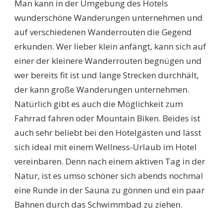
Man kann in der Umgebung des Hotels
wunderschöne Wanderungen unternehmen und
auf verschiedenen Wanderrouten die Gegend
erkunden. Wer lieber klein anfängt, kann sich auf
einer der kleinere Wanderrouten begnügen und
wer bereits fit ist und lange Strecken durchhält,
der kann große Wanderungen unternehmen.
Natürlich gibt es auch die Möglichkeit zum
Fahrrad fahren oder Mountain Biken. Beides ist
auch sehr beliebt bei den Hotelgästen und lässt
sich ideal mit einem Wellness-Urlaub im Hotel
vereinbaren. Denn nach einem aktiven Tag in der
Natur, ist es umso schöner sich abends nochmal
eine Runde in der Sauna zu gönnen und ein paar
Bahnen durch das Schwimmbad zu ziehen.