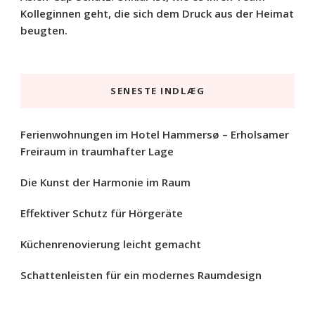
Kolleginnen geht, die sich dem Druck aus der Heimat
beugten.
SENESTE INDLÆG
Ferienwohnungen im Hotel Hammersø – Erholsamer
Freiraum in traumhafter Lage
Die Kunst der Harmonie im Raum
Effektiver Schutz für Hörgeräte
Küchenrenovierung leicht gemacht
Schattenleisten für ein modernes Raumdesign