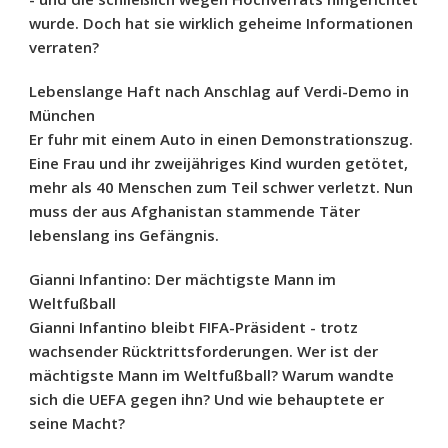
wurde. Doch hat sie wirklich geheime Informationen
verraten?
Lebenslange Haft nach Anschlag auf Verdi-Demo in
München
Er fuhr mit einem Auto in einen Demonstrationszug.
Eine Frau und ihr zweijähriges Kind wurden getötet,
mehr als 40 Menschen zum Teil schwer verletzt. Nun
muss der aus Afghanistan stammende Täter
lebenslang ins Gefängnis.
Gianni Infantino: Der mächtigste Mann im
Weltfußball
Gianni Infantino bleibt FIFA-Präsident - trotz
wachsender Rücktrittsforderungen. Wer ist der
mächtigste Mann im Weltfußball? Warum wandte
sich die UEFA gegen ihn? Und wie behauptete er
seine Macht?