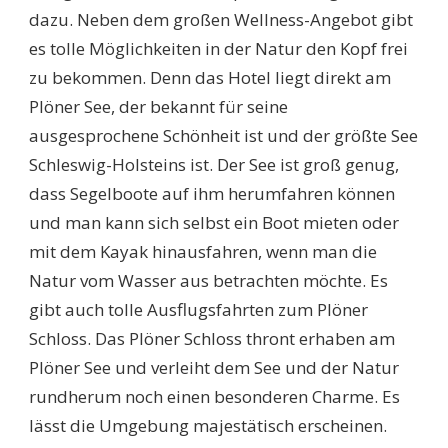
dazu. Neben dem großen Wellness-Angebot gibt
es tolle Möglichkeiten in der Natur den Kopf frei
zu bekommen. Denn das Hotel liegt direkt am
Plöner See, der bekannt für seine
ausgesprochene Schönheit ist und der größte See
Schleswig-Holsteins ist. Der See ist groß genug,
dass Segelboote auf ihm herumfahren können
und man kann sich selbst ein Boot mieten oder
mit dem Kayak hinausfahren, wenn man die
Natur vom Wasser aus betrachten möchte. Es
gibt auch tolle Ausflugsfahrten zum Plöner
Schloss. Das Plöner Schloss thront erhaben am
Plöner See und verleiht dem See und der Natur
rundherum noch einen besonderen Charme. Es
lässt die Umgebung majestätisch erscheinen.