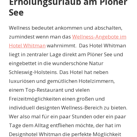
Erholungsurlaub am Plöner
See
Wellness bedeutet ankommen und abschalten,
zumindest wenn man das
Wellness-Angebote im
Hotel Whitman
wahrnimmt.
Das Hotel Whitman
liegt in zentraler Lage direkt am Plöner See und
eingebettet in die wunderschöne Natur
Schleswig-Holsteins. Das Hotel hat neben
luxuriösen und gemütlichen Hotelzimmern,
einem Top-Restaurant und vielen
Freizeitmöglichkeiten einen großen und
individuell designten Wellness-Bereich zu bieten.
Wer also mal für ein paar Stunden oder ein paar
Tage dem Alltag entfliehen möchte, der hat im
Designhotel Whitman die perfekte Möglichkeit