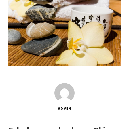
ADMIN