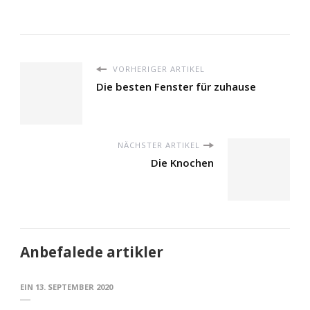
VORHERIGER ARTIKEL
Die besten Fenster für zuhause
NÄCHSTER ARTIKEL
Die Knochen
Anbefalede artikler
EIN
13. SEPTEMBER 2020